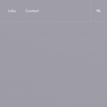
Jobs
Contact
NL