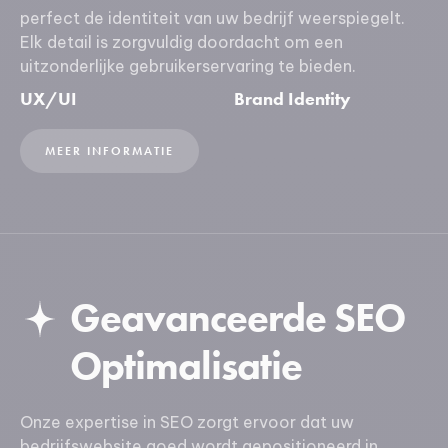
perfect de identiteit van uw bedrijf weerspiegelt.
Elk detail is zorgvuldig doordacht om een
uitzonderlijke gebruikerservaring te bieden.
UX/UI
Brand Identity
MEER INFORMATIE
Geavanceerde SEO
Optimalisatie
Onze expertise in SEO zorgt ervoor dat uw
bedrijfswebsite goed wordt gepositioneerd in