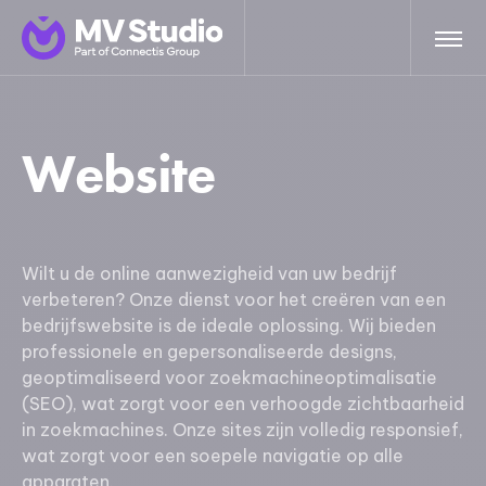
Website
Wilt u de online aanwezigheid van uw bedrijf
verbeteren? Onze dienst voor het creëren van een
bedrijfswebsite is de ideale oplossing. Wij bieden
professionele en gepersonaliseerde designs,
geoptimaliseerd voor zoekmachineoptimalisatie
(SEO), wat zorgt voor een verhoogde zichtbaarheid
in zoekmachines. Onze sites zijn volledig responsief,
wat zorgt voor een soepele navigatie op alle
apparaten.