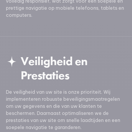
volledig responsief, wat zorgt voor een soepele en
prettige navigatie op mobiele telefoons, tablets en
computers.
Veiligheid en
Prestaties
De veiligheid van uw site is onze prioriteit. Wij
implementeren robuuste beveiligingsmaatregelen
om uw gegevens en die van uw klanten te
beschermen. Daarnaast optimaliseren we de
prestaties van uw site om snelle laadtijden en een
soepele navigatie te garanderen.