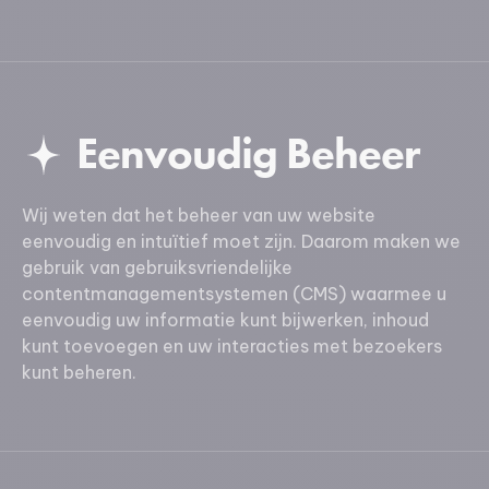
Eenvoudig Beheer
Wij weten dat het beheer van uw website
eenvoudig en intuïtief moet zijn. Daarom maken we
gebruik van gebruiksvriendelijke
contentmanagementsystemen (CMS) waarmee u
eenvoudig uw informatie kunt bijwerken, inhoud
kunt toevoegen en uw interacties met bezoekers
kunt beheren.