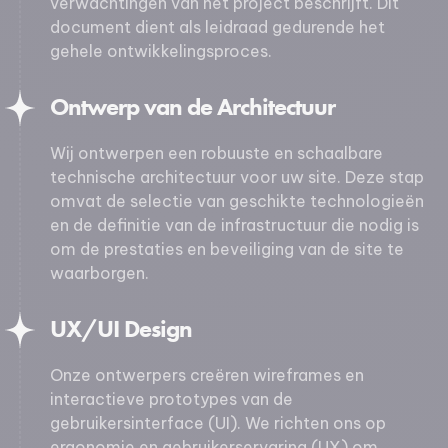
verwachtingen van het project beschrijft. Dit
document dient als leidraad gedurende het
gehele ontwikkelingsproces.
Ontwerp van de Architectuur
Wij ontwerpen een robuuste en schaalbare
technische architectuur voor uw site. Deze stap
omvat de selectie van geschikte technologieën
en de definitie van de infrastructuur die nodig is
om de prestaties en beveiliging van de site te
waarborgen.
UX/UI Design
Onze ontwerpers creëren wireframes en
interactieve prototypes van de
gebruikersinterface (UI). We richten ons op
ergonomie en gebruikerservaring (UX) om