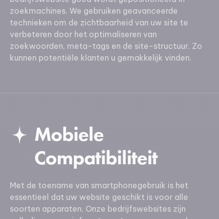
zoekmachines. We gebruiken geavanceerde
technieken om de zichtbaarheid van uw site te
verbeteren door het optimaliseren van
zoekwoorden, meta-tags en de site-structuur. Zo
kunnen potentiële klanten u gemakkelijk vinden.
Mobiele
Compatibiliteit
Met de toename van smartphonegebruik is het
essentieel dat uw website geschikt is voor alle
soorten apparaten. Onze bedrijfswebsites zijn