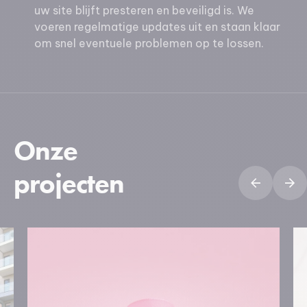
uw site blijft presteren en beveiligd is. We
voeren regelmatige updates uit en staan klaar
om snel eventuele problemen op te lossen.
Onze
projecten