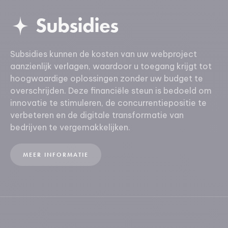
Subsidies
Subsidies kunnen de kosten van uw webproject
aanzienlijk verlagen, waardoor u toegang krijgt tot
hoogwaardige oplossingen zonder uw budget te
overschrijden. Deze financiële steun is bedoeld om
innovatie te stimuleren, de concurrentiepositie te
verbeteren en de digitale transformatie van
bedrijven te vergemakkelijken.
MEER INFORMATIE