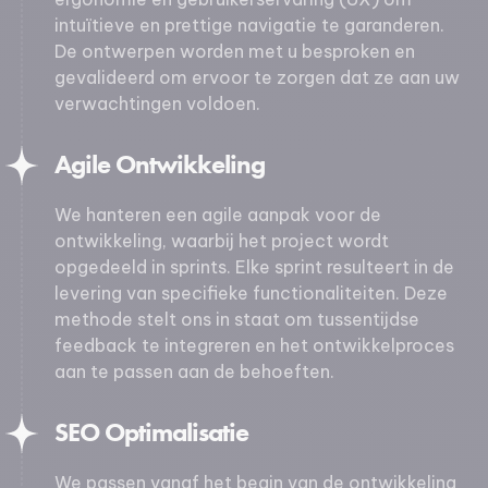
intuïtieve en prettige navigatie te garanderen.
De ontwerpen worden met u besproken en
gevalideerd om ervoor te zorgen dat ze aan uw
verwachtingen voldoen.
Agile Ontwikkeling
We hanteren een agile aanpak voor de
ontwikkeling, waarbij het project wordt
opgedeeld in sprints. Elke sprint resulteert in de
levering van specifieke functionaliteiten. Deze
methode stelt ons in staat om tussentijdse
feedback te integreren en het ontwikkelproces
aan te passen aan de behoeften.
SEO Optimalisatie
We passen vanaf het begin van de ontwikkeling