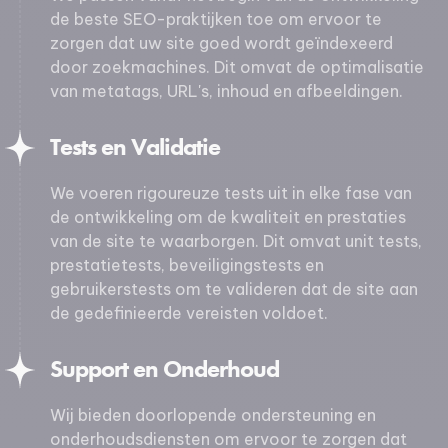
de beste SEO-praktijken toe om ervoor te
zorgen dat uw site goed wordt geïndexeerd
door zoekmachines. Dit omvat de optimalisatie
van metatags, URL's, inhoud en afbeeldingen.
Tests en Validatie
We voeren rigoureuze tests uit in elke fase van
de ontwikkeling om de kwaliteit en prestaties
van de site te waarborgen. Dit omvat unit tests,
prestatietests, beveiligingstests en
gebruikerstests om te valideren dat de site aan
de gedefinieerde vereisten voldoet.
Support en Onderhoud
Wij bieden doorlopende ondersteuning en
onderhoudsdiensten om ervoor te zorgen dat