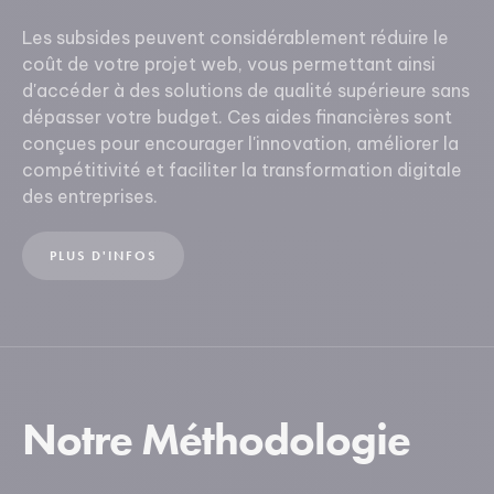
Les subsides peuvent considérablement réduire le
coût de votre projet web, vous permettant ainsi
d'accéder à des solutions de qualité supérieure sans
dépasser votre budget. Ces aides financières sont
conçues pour encourager l'innovation, améliorer la
compétitivité et faciliter la transformation digitale
des entreprises.
PLUS D'INFOS
Notre Méthodologie