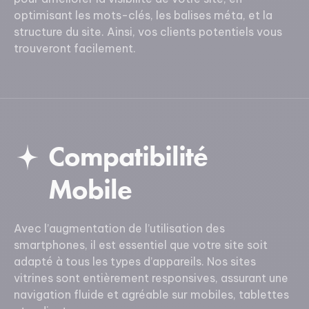
optimisant les mots-clés, les balises méta, et la
structure du site. Ainsi, vos clients potentiels vous
trouveront facilement.
Compatibilité
Mobile
Avec l’augmentation de l’utilisation des
smartphones, il est essentiel que votre site soit
adapté à tous les types d’appareils. Nos sites
vitrines sont entièrement responsives, assurant une
navigation fluide et agréable sur mobiles, tablettes