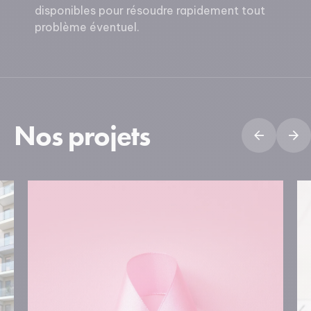
disponibles pour résoudre rapidement tout
problème éventuel.
Nos projets