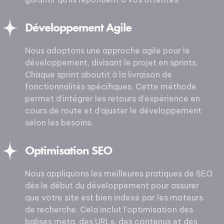
Développement Agile
Nous adoptons une approche agile pour le
développement, divisant le projet en sprints.
Chaque sprint aboutit à la livraison de
fonctionnalités spécifiques. Cette méthode
permet d’intégrer les retours d’expérience en
cours de route et d’ajuster le développement
selon les besoins.
Optimisation SEO
Nous appliquons les meilleures pratiques de SEO
dès le début du développement pour assurer
que votre site est bien indexé par les moteurs
de recherche. Cela inclut l’optimisation des
balises meta, des URLs, des contenus et des