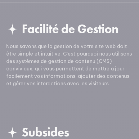
Facilité de Gestion
Nous savons que la gestion de votre site web doit
être simple et intuitive. C’est pourquoi nous utilisons
des systèmes de gestion de contenu (CMS)
conviviaux, qui vous permettent de mettre à jour
facilement vos informations, ajouter des contenus,
et gérer vos interactions avec les visiteurs.
Subsides