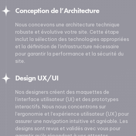
Conception de l’Architecture
Nous concevons une architecture technique
robuste et évolutive votre site. Cette étape
inclut la sélection des technologies appropriées
et la définition de l’infrastructure nécessaire
pour garantir la performance et la sécurité du
site.
Design UX/UI
Nos designers créent des maquettes de
l’interface utilisateur (UI) et des prototypes
interactifs. Nous nous concentrons sur
l’ergonomie et l’expérience utilisateur (UX) pour
assurer une navigation intuitive et agréable. Les
designs sont revus et validés avec vous pour
garantir qu’ils répondent à vos attentes.