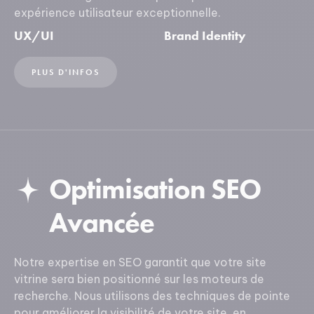
expérience utilisateur exceptionnelle.
UX/UI
Brand Identity
PLUS D'INFOS
Optimisation SEO
Avancée
Notre expertise en SEO garantit que votre site
vitrine sera bien positionné sur les moteurs de
recherche. Nous utilisons des techniques de pointe
pour améliorer la visibilité de votre site, en