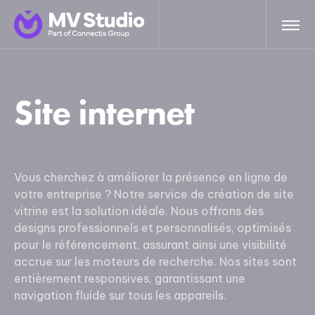
Site internet
Vous cherchez à améliorer la présence en ligne de
votre entreprise ? Notre service de création de site
vitrine est la solution idéale. Nous offrons des
designs professionnels et personnalisés, optimisés
pour le référencement, assurant ainsi une visibilité
accrue sur les moteurs de recherche. Nos sites sont
entièrement responsives, garantissant une
navigation fluide sur tous les appareils.