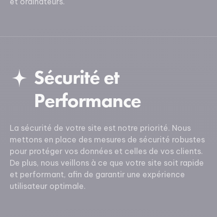
et ordinateurs.
Sécurité et
Performance
La sécurité de votre site est notre priorité. Nous
mettons en place des mesures de sécurité robustes
pour protéger vos données et celles de vos clients.
De plus, nous veillons à ce que votre site soit rapide
et performant, afin de garantir une expérience
utilisateur optimale.