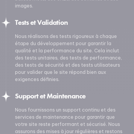
images.
Tests et Validation
Nous réalisons des tests rigoureux à chaque
étape du développement pour garantir la
qualité et la performance du site. Cela inclut
des tests unitaires, des tests de performance,
des tests de sécurité et des tests utilisateurs
pour valider que le site répond bien aux
exigences définies.
Support et Maintenance
Nous fournissons un support continu et des
services de maintenance pour garantir que
votre site reste performant et sécurisé. Nous
assurons des mises à jour régulières et restons