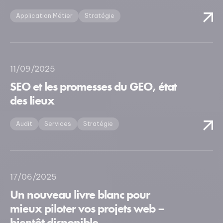
Application Métier
Stratégie
11/09/2025
SEO et les promesses du GEO, état
des lieux
Audit
Services
Stratégie
17/06/2025
Un nouveau livre blanc pour
mieux piloter vos projets web –
bientôt disponible