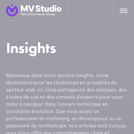
Insights
Bienvenue dans notre section Insights, votre
destination pour les tendances et actualités du
secteur web. Ici, nous partageons des analyses, des
études de cas et des conseils d’experts pour vous
aider à naviguer dans l’univers numérique en
constante évolution. Que vous soyez un
professionnel du marketing, un développeur ou un
passionné de technologie, nos articles sont conçus
pour vous offrir une compréhension claire et