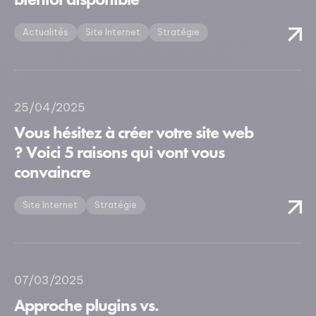
Actualités
Site Internet
Stratégie
25/04/2025
Vous hésitez à créer votre site web
? Voici 5 raisons qui vont vous
convaincre
Site Internet
Stratégie
07/03/2025
Approche plugins vs.