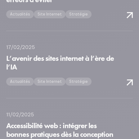
Actualités
Site Internet
Stratégie
17/02/2025
L’avenir des sites internet à l’ère de
l’IA
Actualités
Site Internet
Stratégie
11/02/2025
Accessibilité web : intégrer les
bonnes pratiques dès la conception