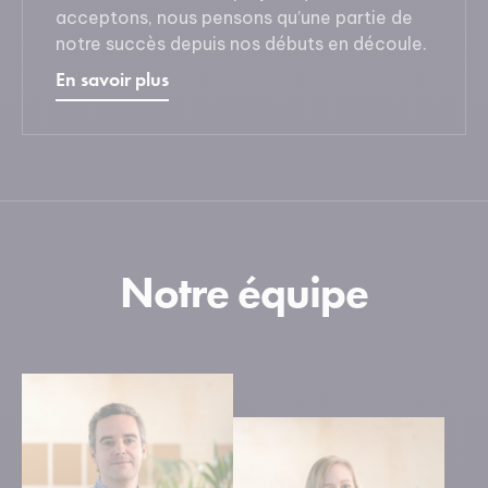
acceptons, nous pensons qu’une partie de
notre succès depuis nos débuts en découle.
En savoir plus
Notre équipe