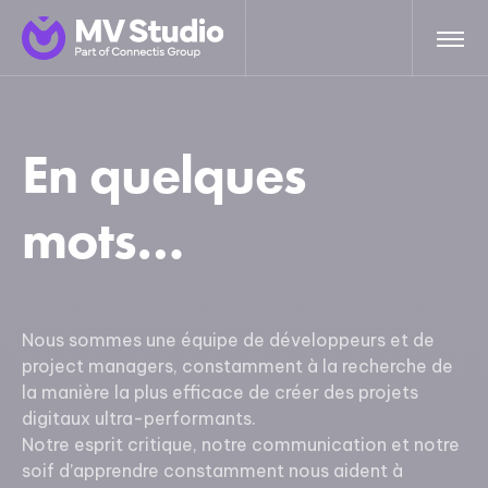
En quelques
mots…
Nous sommes une équipe de développeurs et de
project managers, constamment à la recherche de
la manière la plus efficace de créer des projets
digitaux ultra-performants.
Notre esprit critique, notre communication et notre
soif d’apprendre constamment nous aident à