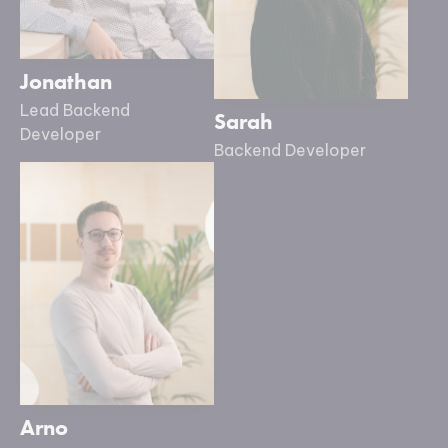
Jonathan
Lead Backend
Sarah
Developer
Backend Developer
Arno