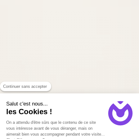
Continuer sans accepter
Salut c'est nous...
les Cookies !
On a attendu d'être sûrs que le contenu de ce site
vous intéresse avant de vous déranger, mais on
aimerait bien vous accompagner pendant votre visite...