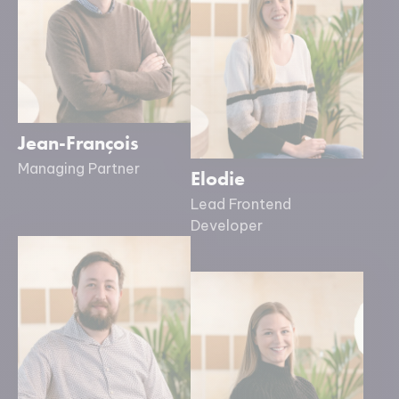
Jean-François
Managing Partner
Elodie
Lead Frontend
Developer