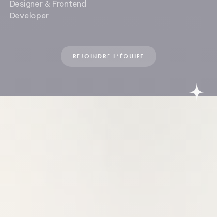
Designer & Frontend
Developer
REJOINDRE L’ÉQUIPE