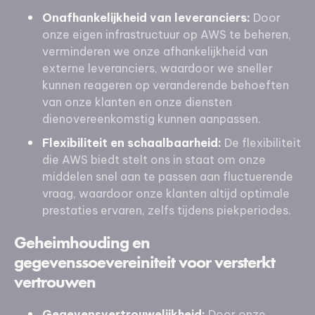
Onafhankelijkheid van leveranciers:
Door
onze eigen infrastructuur op AWS te beheren,
verminderen we onze afhankelijkheid van
externe leveranciers, waardoor we sneller
kunnen reageren op veranderende behoeften
van onze klanten en onze diensten
dienovereenkomstig kunnen aanpassen.
Flexibiliteit en schaalbaarheid:
De flexibiliteit
die AWS biedt stelt ons in staat om onze
middelen snel aan te passen aan fluctuerende
vraag, waardoor onze klanten altijd optimale
prestaties ervaren, zelfs tijdens piekperiodes.
Geheimhouding en
gegevenssoevereiniteit voor versterkt
vertrouwen
Gegevensvertrouwelijkheid:
Door onze