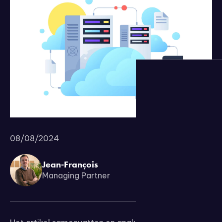
08/08/2024
Jean-François
Managing Partner