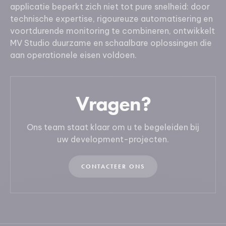
applicatie beperkt zich niet tot pure snelheid: door
technische expertise, rigoureuze automatisering en
voortdurende monitoring te combineren, ontwikkelt
MV Studio duurzame en schaalbare oplossingen die
aan operationele eisen voldoen.
Vragen?
Ons team staat klaar om u te begeleiden bij
uw development-projecten.
CONTACTEER ONS