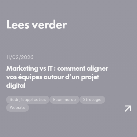
Lees verder
11/02/2026
Marketing vs IT : comment aligner
vos équipes autour d’un projet
digital
Bedrijfsapplicaties
Ecommerce
Strategie
Website