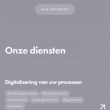
ALLE ARTIKELEN
Onze diensten
Digitalisering van uw processen
Bedrijfsapplicaties
Bedrijfswebsite
eCommerce
Lead generation
Begeleiding
Subsidies