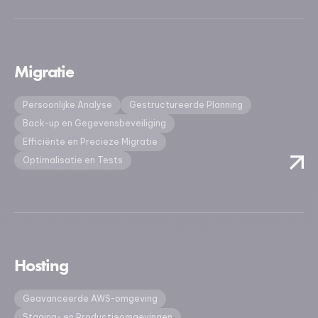
Migratie
Persoonlijke Analyse
Gestructureerde Planning
Back-up en Gegevensbeveiliging
Efficiënte en Precieze Migratie
Optimalisatie en Tests
Hosting
Geavanceerde AWS-omgeving
Staging- en Productieomgevingen