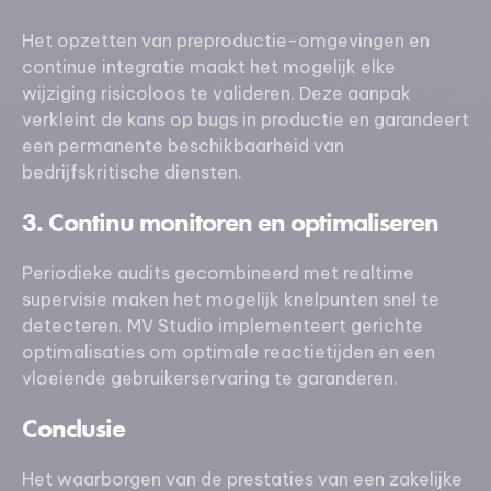
Het opzetten van preproductie-omgevingen en
continue integratie maakt het mogelijk elke
wijziging risicoloos te valideren. Deze aanpak
verkleint de kans op bugs in productie en garandeert
een permanente beschikbaarheid van
bedrijfskritische diensten.
3. Continu monitoren en optimaliseren
Periodieke audits gecombineerd met realtime
supervisie maken het mogelijk knelpunten snel te
detecteren. MV Studio implementeert gerichte
optimalisaties om optimale reactietijden en een
vloeiende gebruikerservaring te garanderen.
Conclusie
Het waarborgen van de prestaties van een zakelijke