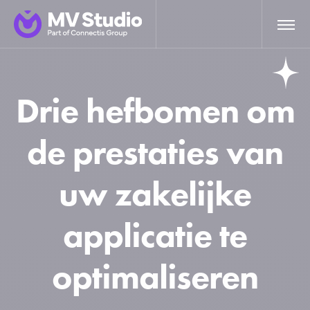
Drie hefbomen om
de prestaties van
uw zakelijke
applicatie te
optimaliseren