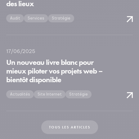
des lieux
Audit
Services
Stratégie
17/06/2025
Un nouveau livre blanc pour
mieux piloter vos projets web –
bientôt disponible
Actualités
Site Internet
Stratégie
TOUS LES ARTICLES