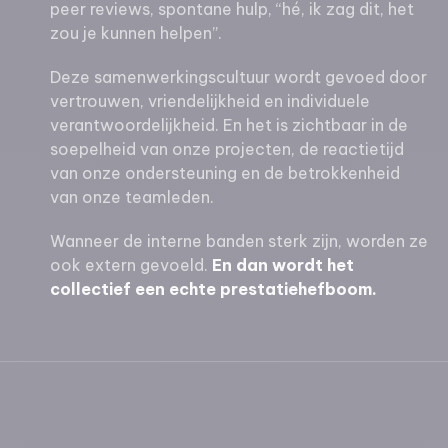
peer reviews, spontane hulp, “hé, ik zag dit, het
zou je kunnen helpen”.
Deze samenwerkingscultuur wordt gevoed door
vertrouwen, vriendelijkheid en individuele
verantwoordelijkheid. En het is zichtbaar in de
soepelheid van onze projecten, de reactietijd
van onze ondersteuning en de betrokkenheid
van onze teamleden.
Wanneer de interne banden sterk zijn, worden ze
ook extern gevoeld.
En dan wordt het
collectief een echte prestatiehefboom.