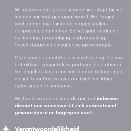
Wij geloven dat goede service niet stopt bij het
leveren van wat gevraagd wordt. Het begint
veel eerder, met luisteren, vragen stellen,
aanpassen, anticiperen. En het gaat verder na
de levering, in opvolging, ondersteuning,
beschikbaarheid en aanpassingsvermogen.
Onze servicegerichtheid is een houding: die van
betrokken, toegankelijke partners die proberen
het dagelijks leven van hun klanten te begrijpen
en hen te ontlasten, niet om kant-en-klare
oplossingen te verkopen.
We hechten er veel waarde aan dat
iedereen
die met ons samenwerkt zich ondersteund,
gewaardeerd en begrepen voelt.
Verantwoordelijkheid