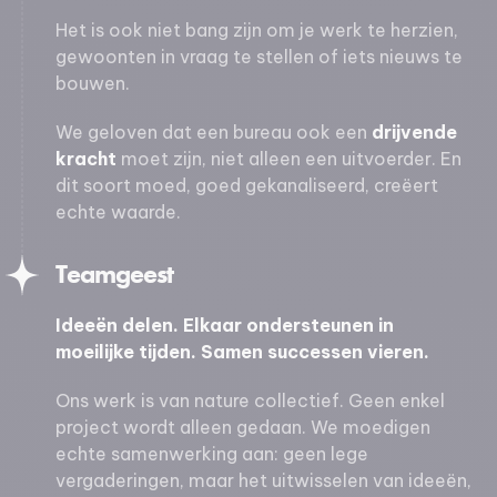
Het is ook niet bang zijn om je werk te herzien,
gewoonten in vraag te stellen of iets nieuws te
bouwen.
We geloven dat een bureau ook een
drijvende
kracht
moet zijn, niet alleen een uitvoerder. En
dit soort moed, goed gekanaliseerd, creëert
echte waarde.
Teamgeest
Ideeën delen. Elkaar ondersteunen in
moeilijke tijden. Samen successen vieren.
Ons werk is van nature collectief. Geen enkel
project wordt alleen gedaan. We moedigen
echte samenwerking aan: geen lege
vergaderingen, maar het uitwisselen van ideeën,