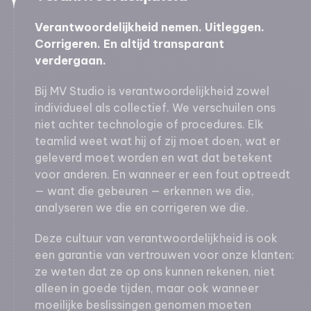
Verantwoordelijkheid nemen. Uitleggen.
Corrigeren. En altijd transparant
verdergaan.
Bij MV Studio is verantwoordelijkheid zowel
individueel als collectief. We verschuilen ons
niet achter technologie of procedures. Elk
teamlid weet wat hij of zij moet doen, wat er
geleverd moet worden en wat dat betekent
voor anderen. En wanneer er een fout optreedt
— want die gebeuren — erkennen we die,
analyseren we die en corrigeren we die.
Deze cultuur van verantwoordelijkheid is ook
een garantie van vertrouwen voor onze klanten:
ze weten dat ze op ons kunnen rekenen, niet
alleen in goede tijden, maar ook wanneer
moeilijke beslissingen genomen moeten