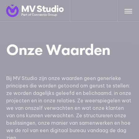
Onze Waarden
Bij MV Studio zijn onze waarden geen generieke
principes die worden getoond om gerust te stellen:
ze worden dagelijks geleefd en belichaamd, in onze
projecten en in onze relaties. Ze weerspiegelen wat
we van onszelf verwachten en wat onze klanten
van ons kunnen verwachten. Ze structureren onze
beslissingen, onze manier van samenwerken en hoe
we de rol van een digitaal bureau vandaag de dag
zien.