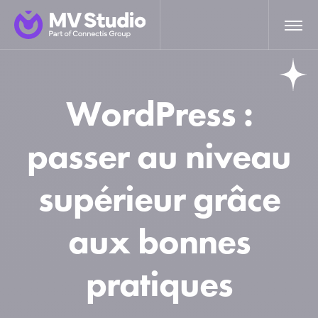
WordPress :
passer au niveau
supérieur grâce
aux bonnes
pratiques