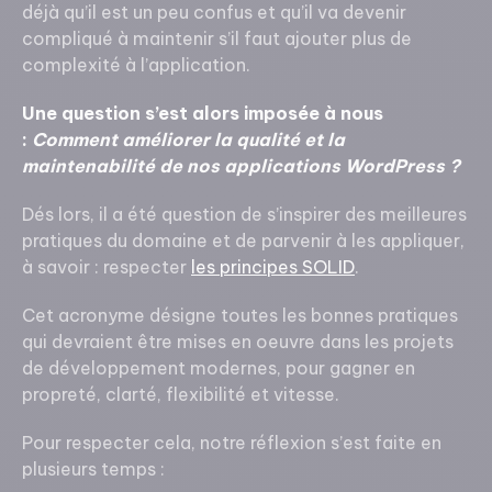
déjà qu’il est un peu confus et qu’il va devenir
compliqué à maintenir s’il faut ajouter plus de
complexité à l’application.
Une question s’est alors imposée à nous
:
Comment améliorer la qualité et la
maintenabilité de nos applications WordPress ?
Dés lors, il a été question de s’inspirer des meilleures
pratiques du domaine et de parvenir à les appliquer,
à savoir : respecter
les principes SOLID
.
Cet acronyme désigne toutes les bonnes pratiques
qui devraient être mises en oeuvre dans les projets
de développement modernes, pour gagner en
propreté, clarté, flexibilité et vitesse.
Pour respecter cela, notre réflexion s’est faite en
plusieurs temps :