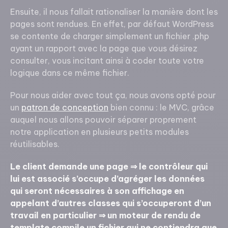
Ensuite, il nous fallait rationaliser la manière dont les
pages sont rendues. En effet, par défaut WordPress
se contente de charger simplement un fichier .php
ayant un rapport avec la page que vous désirez
consulter, vous incitant ainsi à coder toute votre
logique dans ce même fichier.
Pour nous aider avec tout ça, nous avons opté pour
un
patron de conception
bien connu : le MVC, grâce
auquel nous allons pouvoir séparer proprement
notre application en plusieurs petits modules
réutilisables.
Le client demande une page ⇒ le contrôleur qui
lui est associé s’occupe d’agréger les données
qui seront nécessaires à son affichage en
appelant d’autres classes qui s’occuperont d’un
travail en particulier ⇒ un moteur de rendu de
template compile un fichier qui ne contiendra que