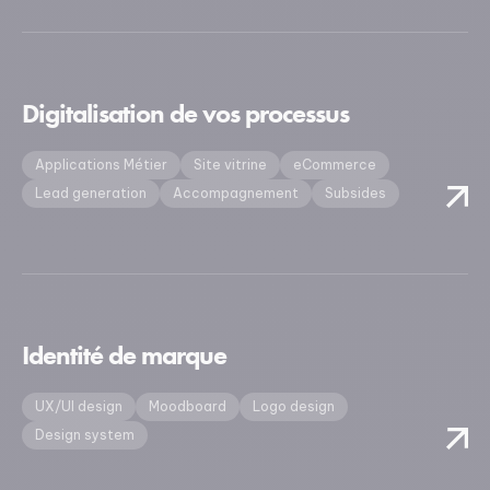
Digitalisation de vos processus
Applications Métier
Site vitrine
eCommerce
Lead generation
Accompagnement
Subsides
Identité de marque
UX/UI design
Moodboard
Logo design
Design system