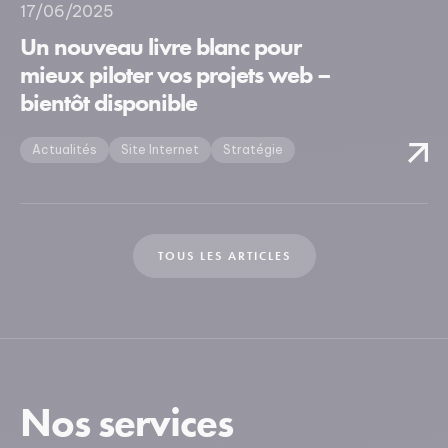
17/06/2025
Un nouveau livre blanc pour
mieux piloter vos projets web –
bientôt disponible
Actualités
Site Internet
Stratégie
TOUS LES ARTICLES
Nos services