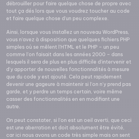
débrouiller pour faire quelque chose de propre avec
tout ça dés lors que vous voudrez toucher au code
et faire quelque chose d’un peu complexe.
Ainsi, lorsque vous installez un nouveau WordPress,
vous n’avez à disposition que quelques fichiers PHP
simples où se mêlent l’HTML et le PHP – un peu
comme l’on faisait dans les années 2000 – dans
lesquels il sera de plus en plus difficile d’intervenir et
d’y apporter de nouvelles fonctionnalités à mesure
que du code y est ajouté. Cela peut rapidement
devenir une gageure à maintenir si l’on n’y prend pas
garde, et y perdre un temps certain, voire même
casser des fonctionnalités en en modifiant une
autre.
On peut constater, si l’on est un oeil averti, que ceci
est une aberration et doit absolument être évité,
car ici nous avons un code très simple mais on sent