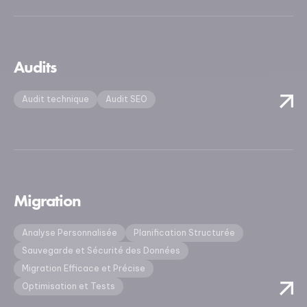
Audits
Audit technique
Audit SEO
Migration
Analyse Personnalisée
Planification Structurée
Sauvegarde et Sécurité des Données
Migration Efficace et Précise
Optimisation et Tests