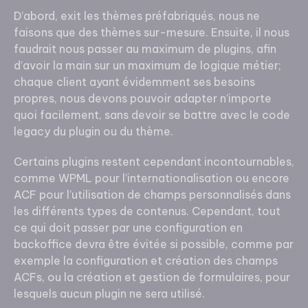
D’abord, exit les thèmes préfabriqués, nous ne
faisons que des thèmes sur-mesure. Ensuite, il nous
faudrait nous passer au maximum de plugins, afin
d’avoir la main sur un maximum de logique métier;
chaque client ayant évidemment ses besoins
propres, nous devons pouvoir adapter n’importe
quoi facilement, sans devoir se battre avec le code
legacy du plugin ou du thème.
Certains plugins restent cependant incontournables,
comme WPML pour l’internationalisation ou encore
ACF pour l’utilisation de champs personnalisés dans
les différents types de contenus. Cependant, tout
ce qui doit passer par une configuration en
backoffice devra être évitée si possible, comme par
exemple la configuration et création des champs
ACFs, ou la création et gestion de formulaires, pour
lesquels aucun plugin ne sera utilisé.