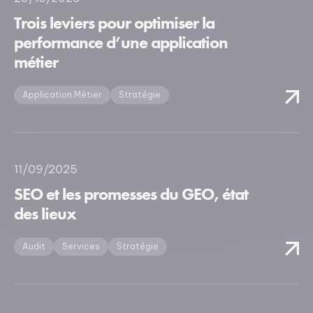
Trois leviers pour optimiser la
performance d’une application
métier
Application Métier
Stratégie
11/09/2025
SEO et les promesses du GEO, état
des lieux
Audit
Services
Stratégie