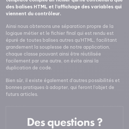
des balises HTML et l’affichage des variables qui
viennent du contrôleur.
Ainsi nous obtenons une séparation propre de la
logique métier et le fichier final qui est rendu est
épuré de toutes balises autres qu’HTML, facilitant
grandement la souplesse de notre application,
chaque classe pouvant ainsi être réutilisée
facilement par une autre, on évite ainsi la
duplication de code.
Bien sûr, il existe également d’autres possibilités et
bonnes pratiques à adopter, qui feront l’objet de
futurs articles.
Des questions ?