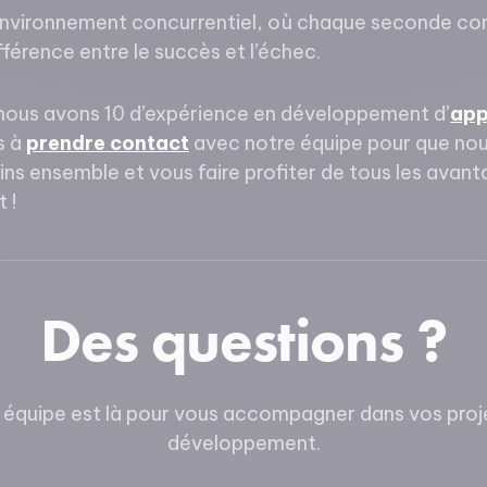
nvironnement concurrentiel, où chaque seconde com
fférence entre le succès et l’échec.
 nous avons 10 d’expérience en développement d’
app
s à
prendre contact
avec notre équipe pour que nou
ins ensemble et vous faire profiter de tous les avan
 !
Des questions ?
 équipe est là pour vous accompagner dans vos proj
développement.