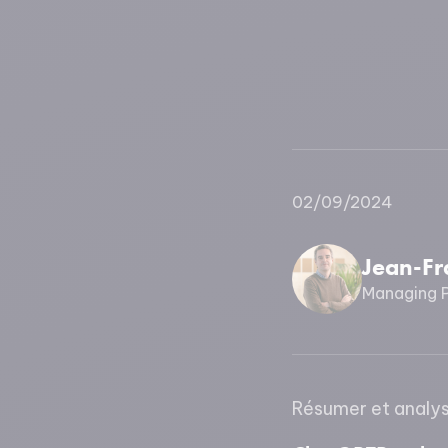
02/09/2024
Jean-Fr
Managing P
Résumer et analyser